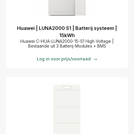
Huawei | LUNA2000 S1 | Batterij systeem |
15kWh
Huawei C-HUA-LUNA2000-15-S1 High Voltage |
Bestaande uit 3 Batterij-Modules + BMS
Log in voor prijs/voorraad
→