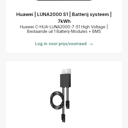
Huawei | LUNA2000 S1 | Batterij systeem |
7kWh
Huawei C-HUA-LUNA2000-7-S1 High Voltage |
Bestaande uit 1 Batterij-Modules + BMS
Log in voor prijs/voorraad
→