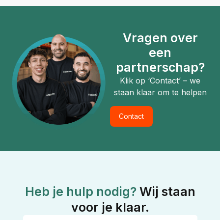
Vragen over
een
partnerschap?
Klik op ‘Contact’ – we
staan klaar om te helpen
Contact
Heb je hulp nodig?
Wij staan
voor je klaar.