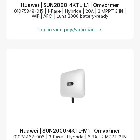
Huawei | SUN2000-4KTL-L1 | Omvormer
01075348-015 | 1-Fase | Hybride | 20A | 2 MPPT 2 IN |
WIFI| AFCI | Luna 2000 battery-ready
Log in voor prijs/voorraad
→
Huawei | SUN2000-4KTL-M1 | Omvormer
01074467-006 | 3-Fase | Hybride | 6.8A | 2 MPPT 2 IN