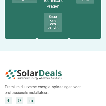
technische
vragen
Stuur
ons
een
bericht
Premium duurzame energie-oplossingen voor
professionele installateurs.