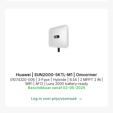
Huawei | SUN2000-5KTL-M1 | Omvormer
01074320-006 | 3-Fase | Hybride | 8.5A | 2 MPPT 2 IN |
WIFI | AFCI | Luna 2000 battery-ready
Beschikbaar vanaf 02-05-2025
Log in voor prijs/voorraad
→