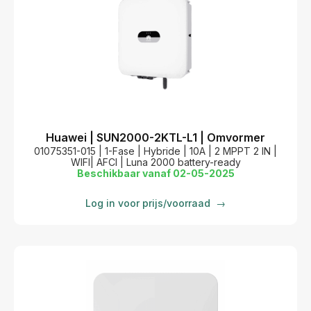
Huawei | SUN2000-2KTL-L1 | Omvormer
01075351-015 | 1-Fase | Hybride | 10A | 2 MPPT 2 IN |
WIFI| AFCI | Luna 2000 battery-ready
Beschikbaar vanaf 02-05-2025
Log in voor prijs/voorraad
→