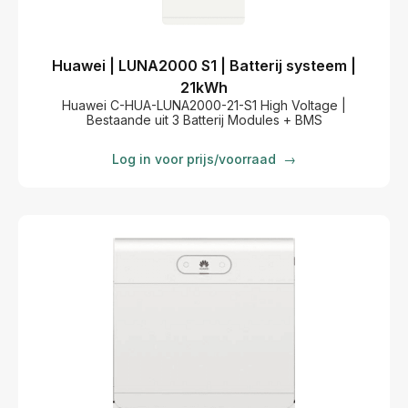
Huawei | LUNA2000 S1 | Batterij systeem |
21kWh
Huawei C-HUA-LUNA2000-21-S1 High Voltage |
Bestaande uit 3 Batterij Modules + BMS
Log in voor prijs/voorraad
→