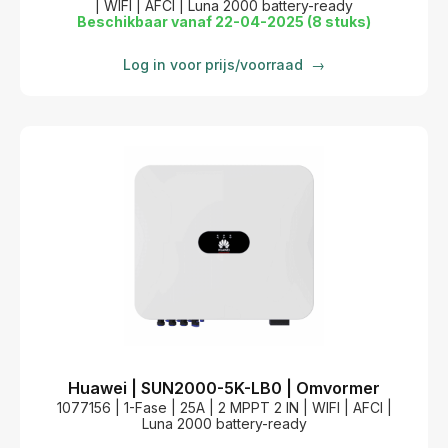
| WIFI | AFCI | Luna 2000 battery-ready
Beschikbaar vanaf 22-04-2025 (8 stuks)
Log in voor prijs/voorraad
→
Huawei | SUN2000-5K-LB0 | Omvormer
1077156 | 1-Fase | 25A | 2 MPPT 2 IN | WIFI | AFCI |
Luna 2000 battery-ready