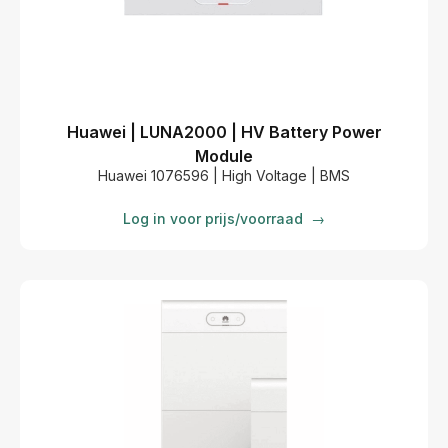
Huawei | LUNA2000 | HV Battery Power
Module
Huawei 1076596 | High Voltage | BMS
Log in voor prijs/voorraad
→