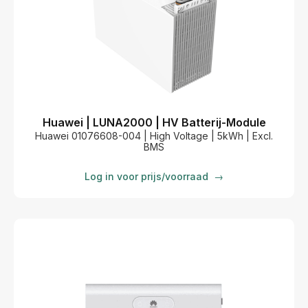
Huawei | LUNA2000 | HV Batterij-Module
Huawei 01076608-004 | High Voltage | 5kWh | Excl.
BMS
Log in voor prijs/voorraad
→