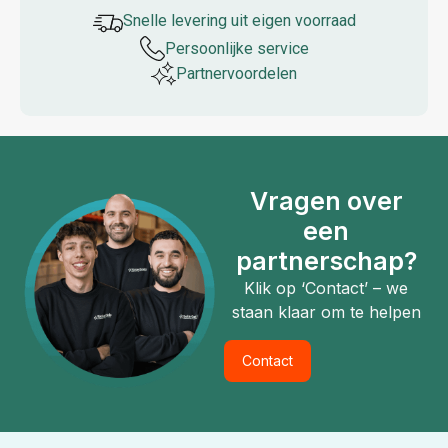
Snelle levering uit eigen voorraad
Persoonlijke service
Partner­voordelen
Vragen over
een
partnerschap?
Klik op ‘Contact’ – we
staan klaar om te helpen
Contact