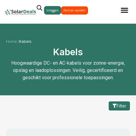
Inloggen
Partner worden
Home /
Kabels
Kabels
Hoogwaardige DC- en AC-kabels voor zonne-energie,
opslag en laadoplossingen. Veilig, gecertificeerd en
geschikt voor professionele toepassingen.
Filter