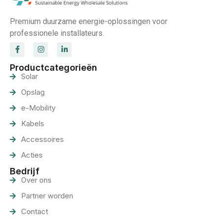
Premium duurzame energie-oplossingen voor
professionele installateurs.
Productcategorieën
Solar
Opslag
e-Mobility
Kabels
Accessoires
Acties
Bedrijf
Over ons
Partner worden
Contact