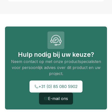
Hulp nodig bij uw keuze?
Neem contact op met onze productspecialisten
voor persoonlijk advies over dit product en uw
project.
+31 (0) 85 080 5902
E-mail ons