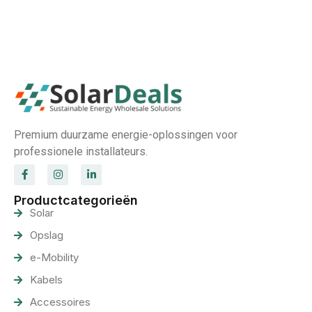
Premium duurzame energie-oplossingen voor
professionele installateurs.
Productcategorieën
Solar
Opslag
e-Mobility
Kabels
Accessoires