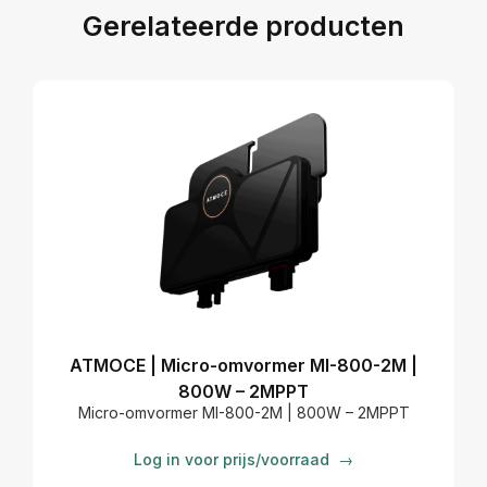
Gerelateerde producten
ATMOCE | Micro-omvormer MI-800-2M |
800W – 2MPPT
Micro-omvormer MI-800-2M | 800W – 2MPPT
Log in voor prijs/voorraad
→