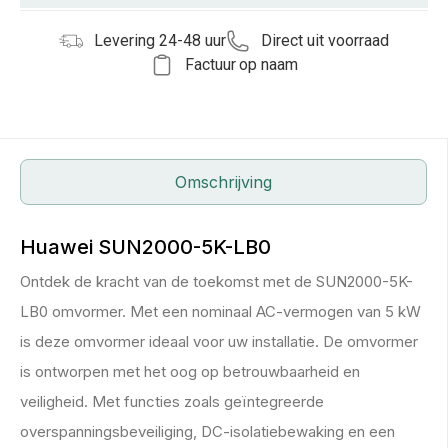
Levering 24-48 uur
Direct uit voorraad
Factuur op naam
Omschrijving
Huawei SUN2000-5K-LB0
Ontdek de kracht van de toekomst met de SUN2000-5K-
LB0 omvormer. Met een nominaal AC-vermogen van 5 kW
is deze omvormer ideaal voor uw installatie. De omvormer
is ontworpen met het oog op betrouwbaarheid en
veiligheid. Met functies zoals geïntegreerde
overspanningsbeveiliging, DC-isolatiebewaking en een