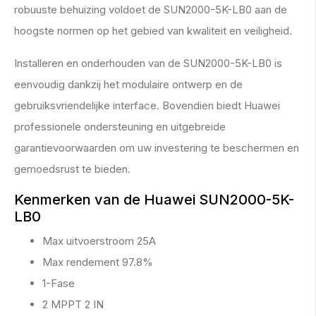
robuuste behuizing voldoet de SUN2000-5K-LB0 aan de
hoogste normen op het gebied van kwaliteit en veiligheid.
Installeren en onderhouden van de SUN2000-5K-LB0 is
eenvoudig dankzij het modulaire ontwerp en de
gebruiksvriendelijke interface. Bovendien biedt Huawei
professionele ondersteuning en uitgebreide
garantievoorwaarden om uw investering te beschermen en
gemoedsrust te bieden.
Kenmerken van de Huawei SUN2000-5K-
LB0
Max uitvoerstroom 25A
Max rendement 97.8%
1-Fase
2 MPPT 2 IN