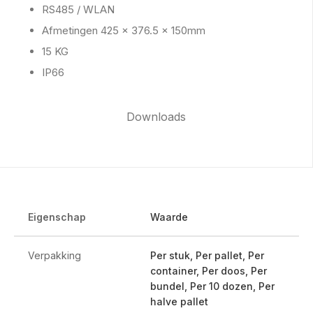
RS485 / WLAN
Afmetingen 425 x 376.5 x 150mm
15 KG
IP66
Downloads
Eigenschap
Waarde
Verpakking
Per stuk, Per pallet, Per
container, Per doos, Per
bundel, Per 10 dozen, Per
halve pallet