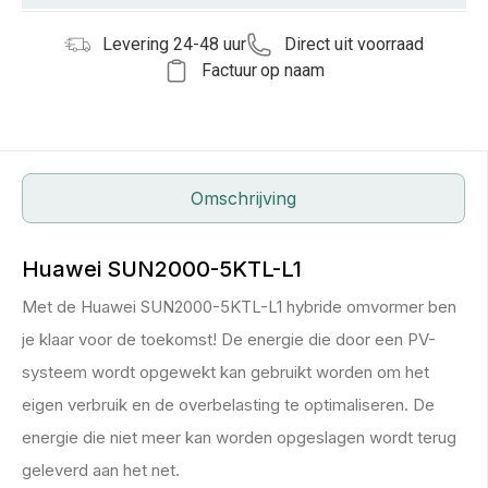
Levering 24-48 uur
Direct uit voorraad
Factuur op naam
Omschrijving
Huawei SUN2000-5KTL-L1
Met de Huawei SUN2000-5KTL-L1 hybride omvormer ben
je klaar voor de toekomst! De energie die door een PV-
systeem wordt opgewekt kan gebruikt worden om het
eigen verbruik en de overbelasting te optimaliseren. De
energie die niet meer kan worden opgeslagen wordt terug
geleverd aan het net.