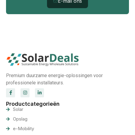
E-mail ons
Premium duurzame energie-oplossingen voor
professionele installateurs.
Productcategorieën
Solar
Opslag
e-Mobility