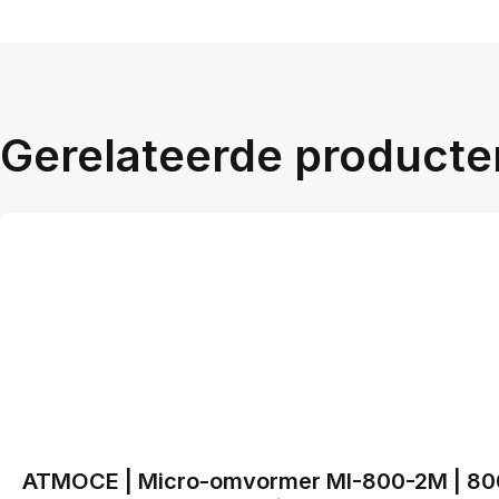
Gerelateerde producte
ATMOCE | Micro-omvormer MI-800-2M | 8