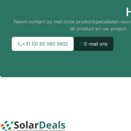
Neem contact op met onze productspecialisten voor 
dit product en uw project.
+31 (0) 85 080 5902
E-mail ons