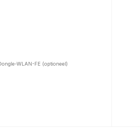
Dongle-WLAN-FE (optioneel)