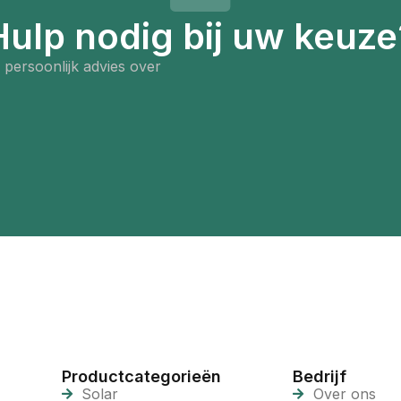
Hulp nodig bij uw keuze
persoonlijk advies over
Productcategorieën
Bedrijf
Solar
Over ons