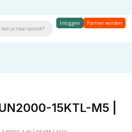
Inloggen
Partner worden
SUN2000-15KTL-M5 |