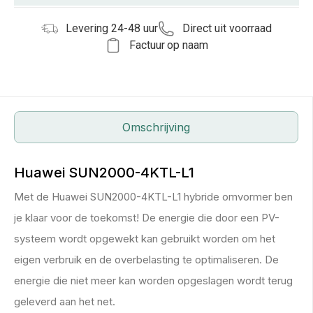
Levering 24-48 uur
Direct uit voorraad
Factuur op naam
Omschrijving
Huawei SUN2000-4KTL-L1
Met de Huawei SUN2000-4KTL-L1 hybride omvormer ben
je klaar voor de toekomst! De energie die door een PV-
systeem wordt opgewekt kan gebruikt worden om het
eigen verbruik en de overbelasting te optimaliseren. De
energie die niet meer kan worden opgeslagen wordt terug
geleverd aan het net.