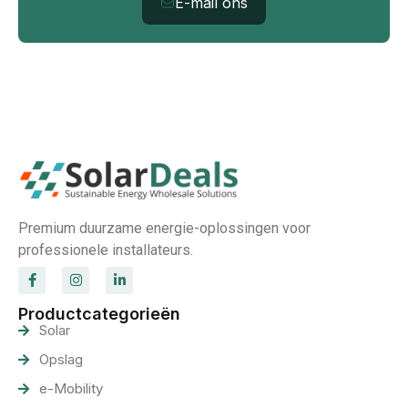
E-mail ons
Premium duurzame energie-oplossingen voor
professionele installateurs.
Productcategorieën
Solar
Opslag
e-Mobility