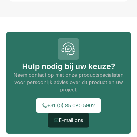
Hulp nodig bij uw keuze?
Neem contact op met onze productspecialisten
voor persoonlijk advies over dit product en uw
project.
+31 (0) 85 080 5902
E-mail ons