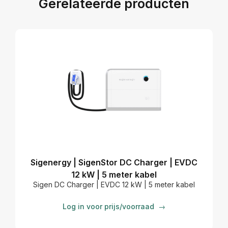
Gerelateerde producten
Sigenergy | SigenStor DC Charger | EVDC
12 kW | 5 meter kabel
Sigen DC Charger | EVDC 12 kW | 5 meter kabel
Log in voor prijs/voorraad
→