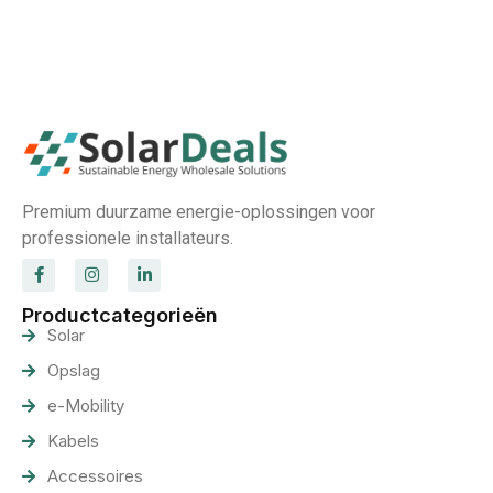
Premium duurzame energie-oplossingen voor
professionele installateurs.
Productcategorieën
Solar
Opslag
e-Mobility
Kabels
Accessoires