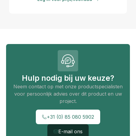
Hulp nodig bij uw keuze?
Neem contact op met onze productspecialisten
voor persoonlijk advies over dit product en uw
project.
+31 (0) 85 080 5902
E-mail ons