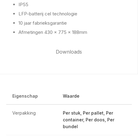
IP55
LFP-batterij cel technologie
10 jaar fabrieksgarantie
Afmetingen 430 x 775 x 188mm
Downloads
Eigenschap
Waarde
Verpakking
Per stuk, Per pallet, Per
container, Per doos, Per
bundel