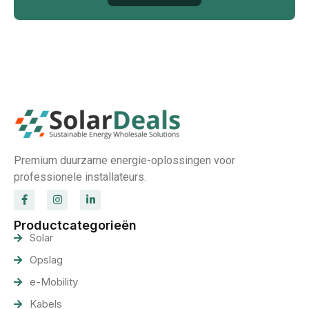
Premium duurzame energie-oplossingen voor
professionele installateurs.
Productcategorieën
Solar
Opslag
e-Mobility
Kabels