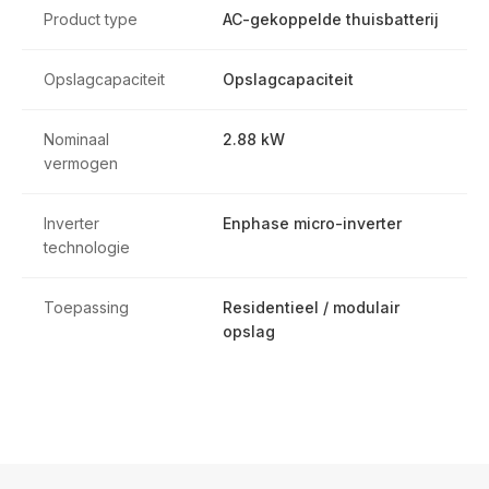
Product type
AC-gekoppelde thuisbatterij
Opslagcapaciteit
Opslagcapaciteit
Nominaal
2.88 kW
vermogen
Inverter
Enphase micro-inverter
technologie
Toepassing
Residentieel / modulair
opslag