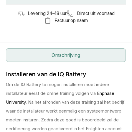
Levering 24-48 uur
Direct uit voorraad
Factuur op naam
Omschrijving
Installeren van de IQ Battery
Om de IQ Battery te mogen installeren moet iedere
installateur eerst de online training volgen via
Enphase
University
. Na het afronden van deze training zal het bedrijf
waar de installateur werkt eenmalig een systeemontwerp
moeten insturen. Zodra deze goed is beoordeeld zal de
certificering worden geactiveerd in het Enlighten account