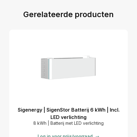
Gerelateerde producten
Sigenergy | SigenStor Batterij 6 kWh | Incl.
LED verlichting
8 kWh | Batterij met LED verlichting
Log in voor prijs/voorraad
→