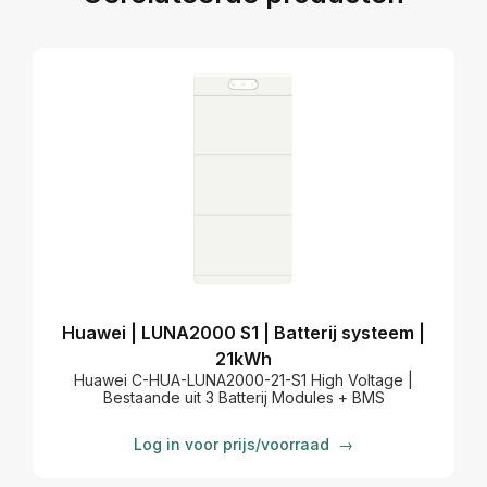
Huawei | LUNA2000 S1 | Batterij systeem |
21kWh
Huawei C-HUA-LUNA2000-21-S1 High Voltage |
Bestaande uit 3 Batterij Modules + BMS
Log in voor prijs/voorraad
→