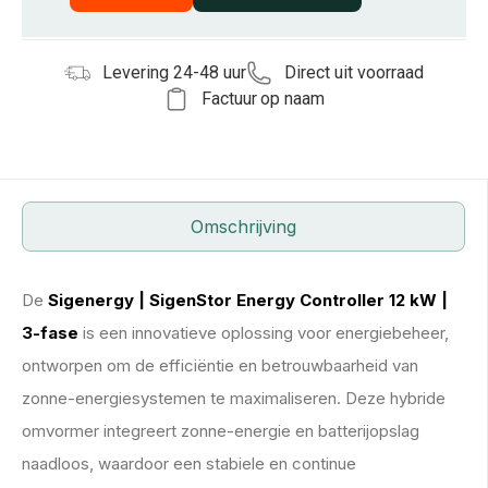
Levering 24-48 uur
Direct uit voorraad
Factuur op naam
Omschrijving
De
Sigenergy | SigenStor Energy Controller 12 kW |
3-fase
is een innovatieve oplossing voor energiebeheer,
ontworpen om de efficiëntie en betrouwbaarheid van
zonne-energiesystemen te maximaliseren. Deze hybride
omvormer integreert zonne-energie en batterijopslag
naadloos, waardoor een stabiele en continue