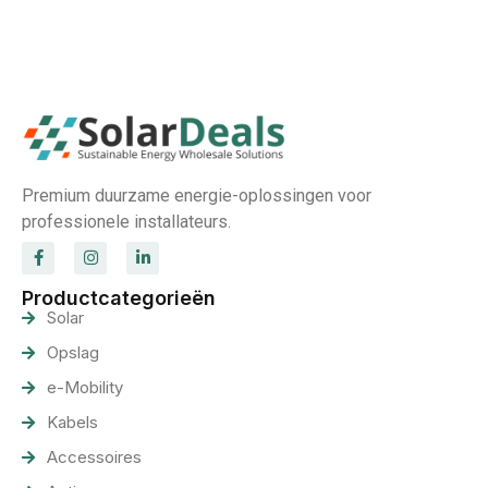
Premium duurzame energie-oplossingen voor
professionele installateurs.
Productcategorieën
Solar
Opslag
e-Mobility
Kabels
Accessoires