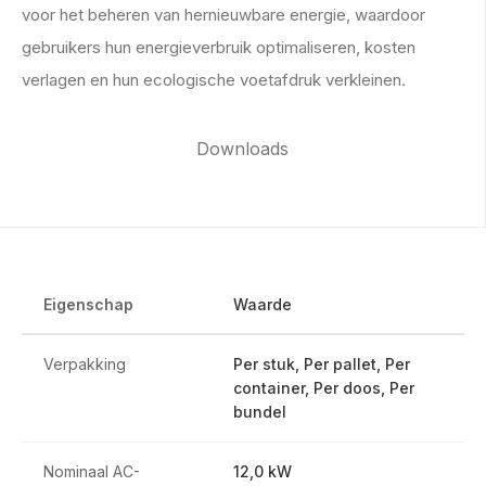
voor het beheren van hernieuwbare energie, waardoor
gebruikers hun energieverbruik optimaliseren, kosten
verlagen en hun ecologische voetafdruk verkleinen.
Downloads
Eigenschap
Waarde
Verpakking
Per stuk, Per pallet, Per
container, Per doos, Per
bundel
Nominaal AC-
12,0 kW