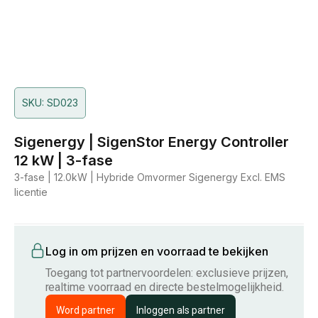
SKU: SD023
Sigenergy | SigenStor Energy Controller
12 kW | 3-fase
3-fase | 12.0kW | Hybride Omvormer Sigenergy Excl. EMS
licentie
Log in om prijzen en voorraad te bekijken
Toegang tot partnervoordelen: exclusieve prijzen,
realtime voorraad en directe bestelmogelijkheid.
Word partner
Inloggen als partner