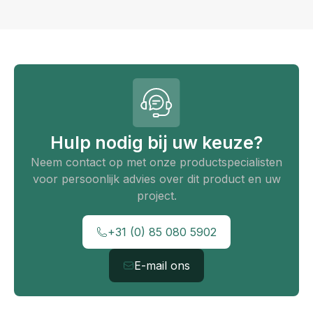
Hulp nodig bij uw keuze?
Neem contact op met onze productspecialisten
voor persoonlijk advies over dit product en uw
project.
+31 (0) 85 080 5902
E-mail ons