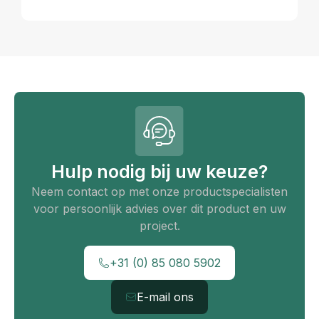
Hulp nodig bij uw keuze?
Neem contact op met onze productspecialisten
voor persoonlijk advies over dit product en uw
project.
+31 (0) 85 080 5902
E-mail ons