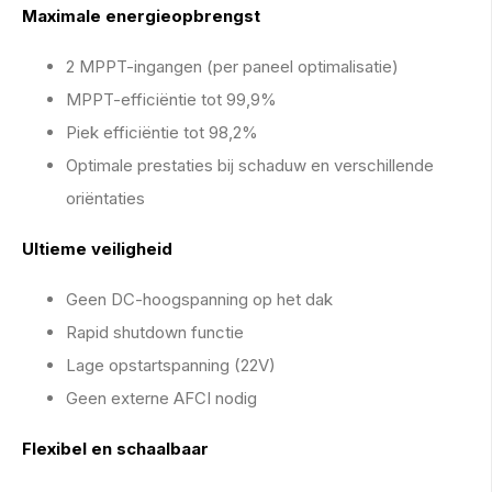
Maximale energieopbrengst
2 MPPT-ingangen (per paneel optimalisatie)
MPPT-efficiëntie tot 99,9%
Piek efficiëntie tot 98,2%
Optimale prestaties bij schaduw en verschillende
oriëntaties
Ultieme veiligheid
Geen DC-hoogspanning op het dak
Rapid shutdown functie
Lage opstartspanning (22V)
Geen externe AFCI nodig
Flexibel en schaalbaar