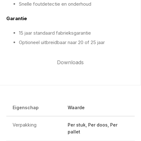
Snelle foutdetectie en onderhoud
Garantie
15 jaar standaard fabrieksgarantie
Optioneel uitbreidbaar naar 20 of 25 jaar
Downloads
Eigenschap
Waarde
Verpakking
Per stuk, Per doos, Per
pallet