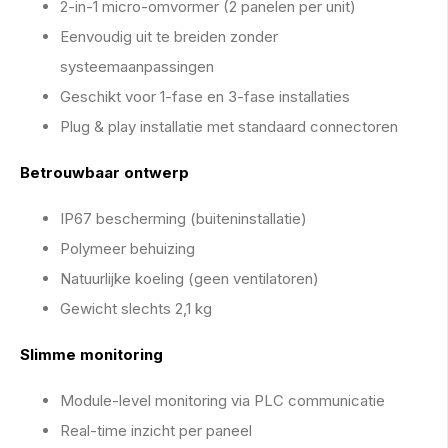
2-in-1 micro-omvormer (2 panelen per unit)
Eenvoudig uit te breiden zonder
systeemaanpassingen
Geschikt voor 1-fase en 3-fase installaties
Plug & play installatie met standaard connectoren
Betrouwbaar ontwerp
IP67 bescherming (buiteninstallatie)
Polymeer behuizing
Natuurlijke koeling (geen ventilatoren)
Gewicht slechts 2,1 kg
Slimme monitoring
Module-level monitoring via PLC communicatie
Real-time inzicht per paneel