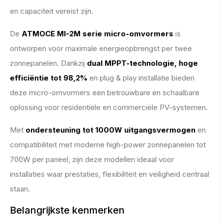
en capaciteit vereist zijn.
De
ATMOCE MI-2M serie micro-omvormers
is
ontworpen voor maximale energieopbrengst per twee
zonnepanelen. Dankzij
dual MPPT-technologie,
hoge
efficiëntie tot 98,2%
en plug & play installatie bieden
deze micro-omvormers een betrouwbare en schaalbare
oplossing voor residentiële en commerciële PV-systemen.
Met
ondersteuning tot 1000W uitgangsvermogen
en
compatibiliteit met moderne high-power zonnepanelen tot
700W per paneel, zijn deze modellen ideaal voor
installaties waar prestaties, flexibiliteit en veiligheid centraal
staan.
Belangrijkste kenmerken