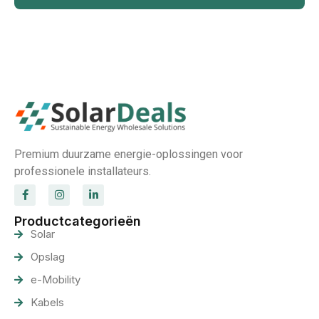
Premium duurzame energie-oplossingen voor
professionele installateurs.
Productcategorieën
Solar
Opslag
e-Mobility
Kabels