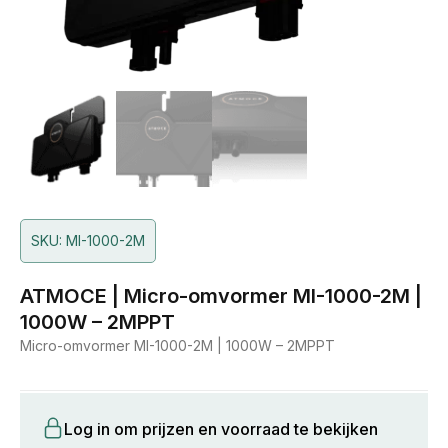
SKU: MI-1000-2M
ATMOCE | Micro-omvormer MI-1000-2M |
1000W – 2MPPT
Micro-omvormer MI-1000-2M | 1000W – 2MPPT
Log in om prijzen en voorraad te bekijken