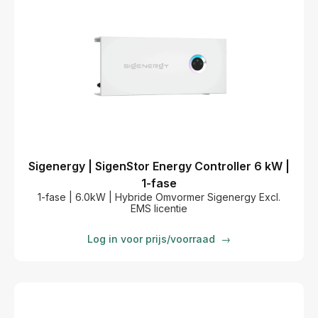
Sigenergy | SigenStor Energy Controller 6 kW |
1-fase
1-fase | 6.0kW | Hybride Omvormer Sigenergy Excl.
EMS licentie
Log in voor prijs/voorraad
→