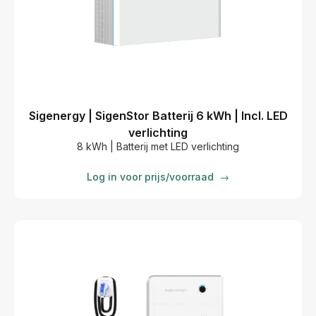
Sigenergy | SigenStor Batterij 6 kWh | Incl. LED
verlichting
8 kWh | Batterij met LED verlichting
Log in voor prijs/voorraad
→