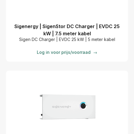
Sigenergy | SigenStor DC Charger | EVDC 25
kW | 7.5 meter kabel
Sigen DC Charger | EVDC 25 kW | 5 meter kabel
Log in voor prijs/voorraad
→