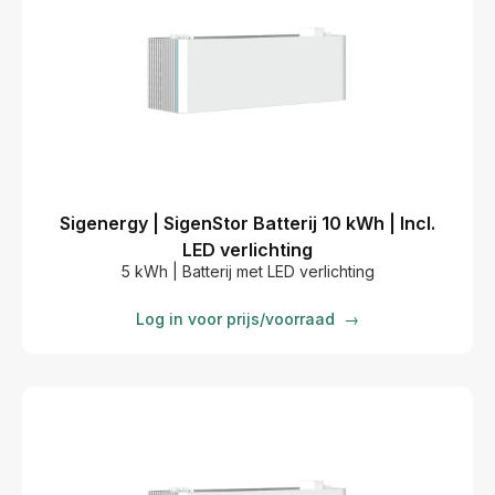
Sigenergy | SigenStor Batterij 10 kWh | Incl.
LED verlichting
5 kWh | Batterij met LED verlichting
Log in voor prijs/voorraad
→