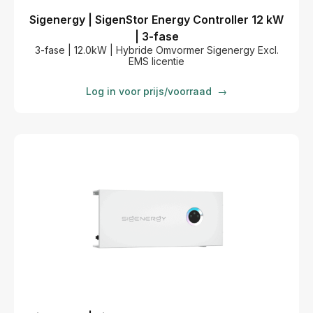
Sigenergy | SigenStor Energy Controller 12 kW
| 3-fase
3-fase | 12.0kW | Hybride Omvormer Sigenergy Excl.
EMS licentie
Log in voor prijs/voorraad
→