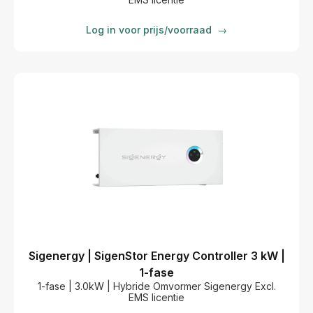
Log in voor prijs/voorraad
→
Sigenergy | SigenStor Energy Controller 3 kW |
1-fase
1-fase | 3.0kW | Hybride Omvormer Sigenergy Excl.
EMS licentie