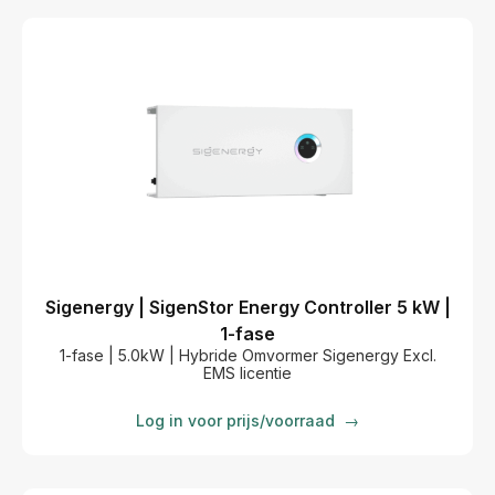
Sigenergy | SigenStor Energy Controller 5 kW |
1-fase
1-fase | 5.0kW | Hybride Omvormer Sigenergy Excl.
EMS licentie
Log in voor prijs/voorraad
→