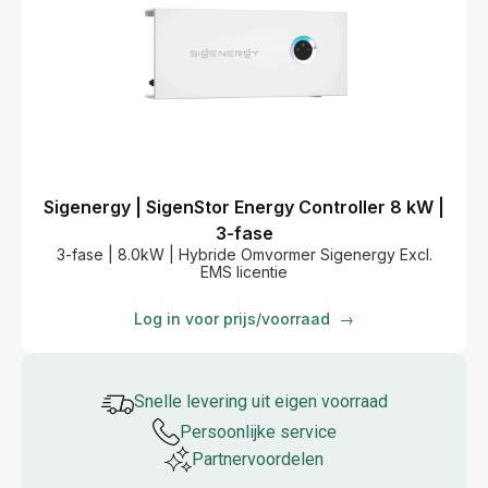
Sigenergy | SigenStor Energy Controller 8 kW |
3-fase
3-fase | 8.0kW | Hybride Omvormer Sigenergy Excl.
EMS licentie
Log in voor prijs/voorraad
→
Snelle levering uit eigen voorraad
Persoonlijke service
Partner­voordelen