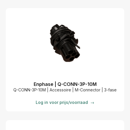
Enphase | Q-CONN-3P-10M
Q-CONN-3P-10M | Accessoire | M-Connector | 3-fase
Log in voor prijs/voorraad
→