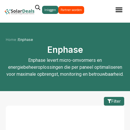
Inloggen
Partner worden
Home /
Enphase
Enphase
Enphase levert micro-omvormers en
energiebeheeroplossingen die per paneel optimaliseren
voor maximale opbrengst, monitoring en betrouwbaarheid.
Filter