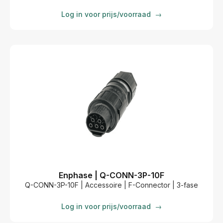
Log in voor prijs/voorraad
→
Enphase | Q-CONN-3P-10F
Q-CONN-3P-10F | Accessoire | F-Connector | 3-fase
Log in voor prijs/voorraad
→