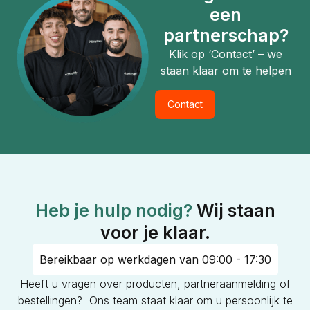
een
partnerschap?
Klik op ‘Contact’ – we
staan klaar om te helpen
Contact
Heb je hulp nodig?
Wij staan
voor je klaar.
Bereikbaar op werkdagen van 09:00 - 17:30
Heeft u vragen over producten, partneraanmelding of
bestellingen? Ons team staat klaar om u persoonlijk te