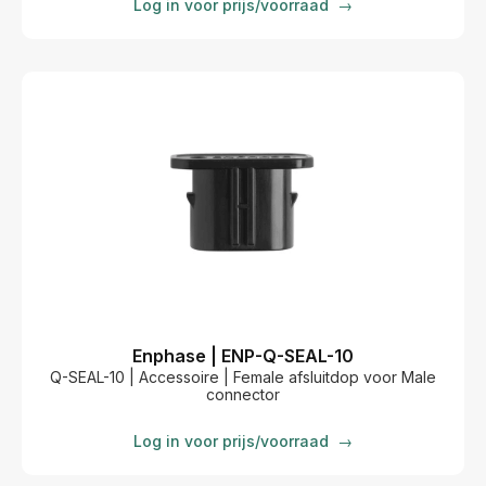
Log in voor prijs/voorraad
→
Enphase | ENP-Q-SEAL-10
Q-SEAL-10 | Accessoire | Female afsluitdop voor Male
connector
Log in voor prijs/voorraad
→