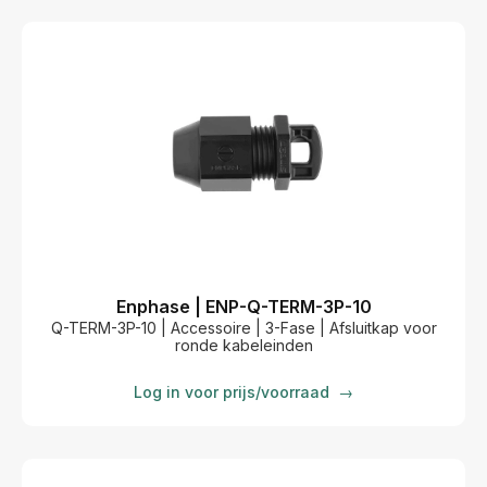
Enphase | ENP-Q-TERM-3P-10
Q-TERM-3P-10 | Accessoire | 3-Fase | Afsluitkap voor
ronde kabeleinden
Log in voor prijs/voorraad
→