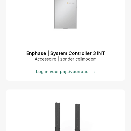
Enphase | System Controller 3 INT
Accessoire | zonder cellmodem
Log in voor prijs/voorraad
→