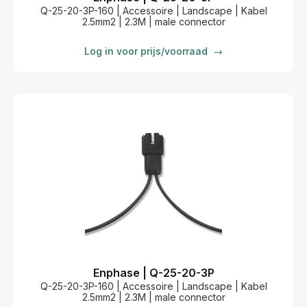
Q-25-20-3P-160 | Accessoire | Landscape | Kabel
2.5mm2 | 2.3M | male connector
Log in voor prijs/voorraad
→
Enphase | Q-25-20-3P
Q-25-20-3P-160 | Accessoire | Landscape | Kabel
2.5mm2 | 2.3M | male connector