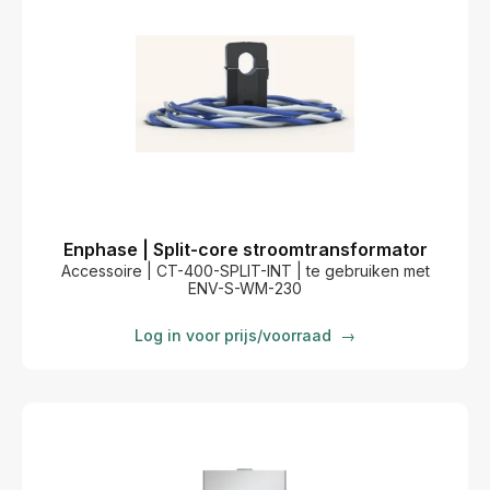
Enphase | Split-core stroomtransformator
Accessoire | CT-400-SPLIT-INT | te gebruiken met
ENV-S-WM-230
Log in voor prijs/voorraad
→