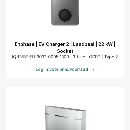
Enphase | EV Charger 2 | Laadpaal | 22 kW |
Socket
IQ-EVSE-EU-3032-0005-1300 | 3-fase | OCPP | Type 2
Log in voor prijs/voorraad
→