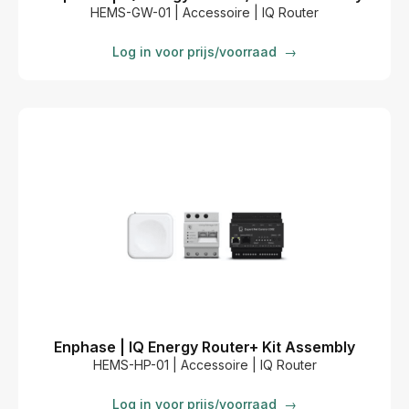
HEMS-GW-01 | Accessoire | IQ Router
Log in voor prijs/voorraad
→
Enphase | IQ Energy Router+ Kit Assembly
HEMS-HP-01 | Accessoire | IQ Router
Log in voor prijs/voorraad
→