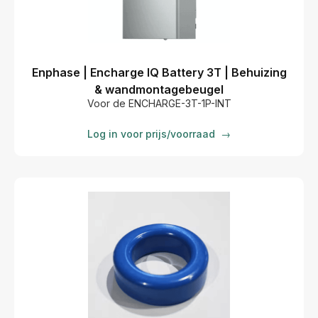
Enphase | Encharge IQ Battery 3T | Behuizing
& wandmontagebeugel
Voor de ENCHARGE-3T-1P-INT
Log in voor prijs/voorraad
→