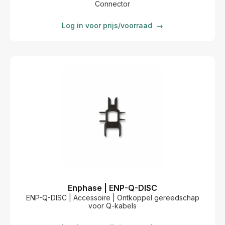
Connector
Log in voor prijs/voorraad
→
Enphase | ENP-Q-DISC
ENP-Q-DISC | Accessoire | Ontkoppel gereedschap
voor Q-kabels