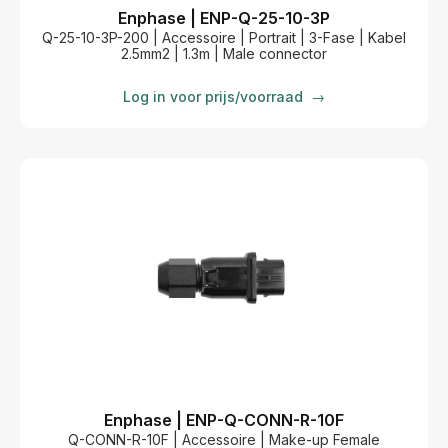
Enphase | ENP-Q-25-10-3P
Q-25-10-3P-200 | Accessoire | Portrait | 3-Fase | Kabel
2.5mm2 | 1.3m | Male connector
Log in voor prijs/voorraad
→
Enphase | ENP-Q-CONN-R-10F
Q-CONN-R-10F | Accessoire | Make-up Female