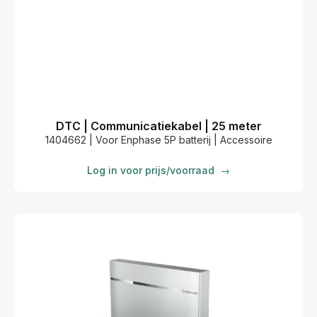
DTC | Communicatiekabel | 25 meter
1404662 | Voor Enphase 5P batterij | Accessoire
Log in voor prijs/voorraad
→