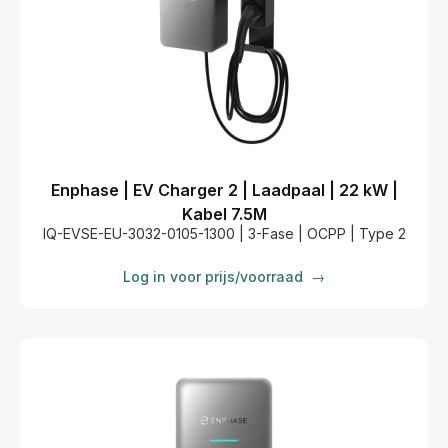
Enphase | EV Charger 2 | Laadpaal | 22 kW |
Kabel 7.5M
IQ-EVSE-EU-3032-0105-1300 | 3-Fase | OCPP | Type 2
Log in voor prijs/voorraad
→