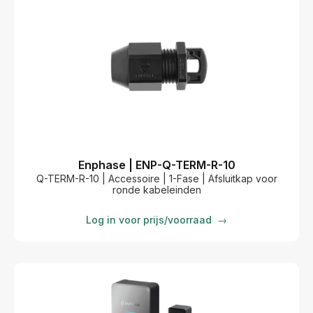
Enphase | ENP-Q-TERM-R-10
Q-TERM-R-10 | Accessoire | 1-Fase | Afsluitkap voor
ronde kabeleinden
Log in voor prijs/voorraad
→