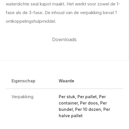
waterdichte seal kapot maakt. Het werkt voor zowel de 1-
fase als de 3-fase. De inhoud van de verpakking bevat 1
ontkoppelingshulpmiddel.
Downloads
Eigenschap
Waarde
Verpakking
Per stuk, Per pallet, Per
container, Per doos, Per
bundel, Per 10 dozen, Per
halve pallet