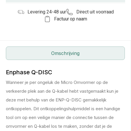
Levering 24-48 uur
Direct uit voorraad
Factuur op naam
Omschrijving
Enphase Q-DISC
Wanneer je per ongeluk de Micro Omvormer op de
verkeerde plek aan de Q-kabel hebt vastgemaakt kun je
deze met behulp van de ENP-Q-DISC gemakkelijk
ontkoppelen. Dit ontkoppelingshulpmiddel is een handige
tool om op een veilige manier de connectie tussen de
omvormer en Q-kabel los te maken, zonder dat je de