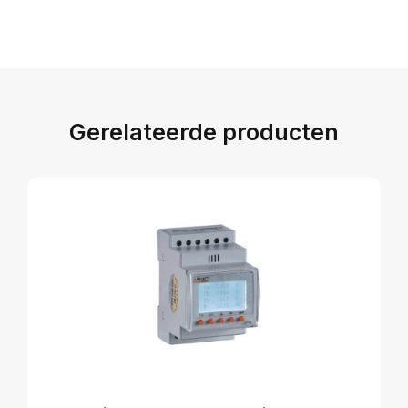
Gerelateerde producten