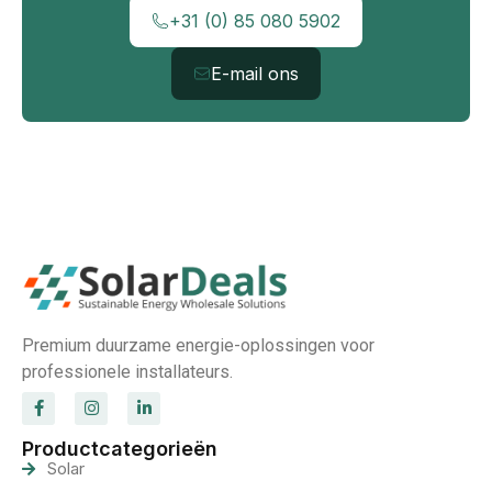
+31 (0) 85 080 5902
E-mail ons
Premium duurzame energie-oplossingen voor
professionele installateurs.
Productcategorieën
Solar