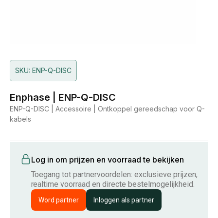
SKU: ENP-Q-DISC
Enphase | ENP-Q-DISC
ENP-Q-DISC | Accessoire | Ontkoppel gereedschap voor Q-
kabels
Log in om prijzen en voorraad te bekijken
Toegang tot partnervoordelen: exclusieve prijzen,
realtime voorraad en directe bestelmogelijkheid.
Word partner
Inloggen als partner