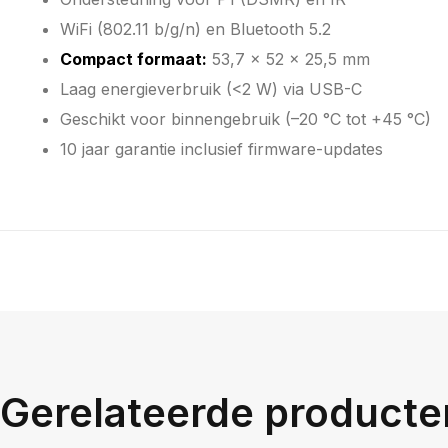
WiFi (802.11 b/g/n) en Bluetooth 5.2
Compact formaat:
53,7 × 52 × 25,5 mm
Laag energieverbruik (<2 W) via USB-C
Geschikt voor binnengebruik (–20 °C tot +45 °C)
10 jaar garantie inclusief firmware-updates
Gerelateerde producte