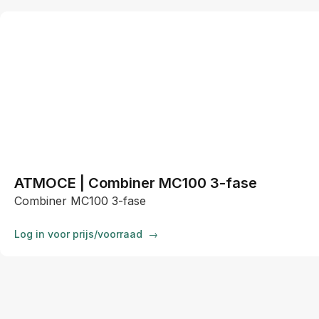
ATMOCE | Combiner MC100 3-fase
Combiner MC100 3-fase
Log in voor prijs/voorraad
→