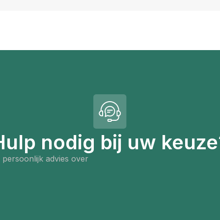
Hulp nodig bij uw keuze
persoonlijk advies over