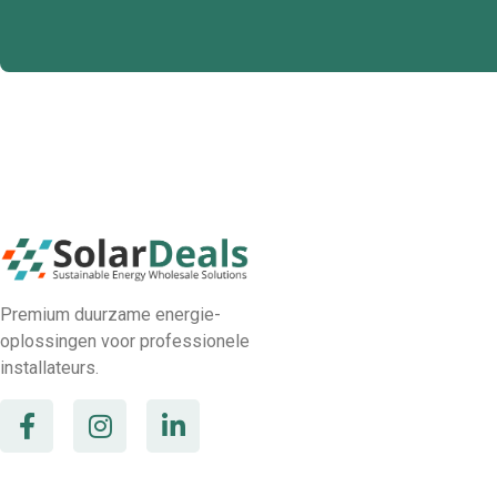
Premium duurzame energie-
oplossingen voor professionele
installateurs.