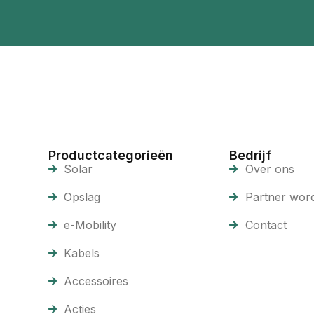
Productcategorieën
Bedrijf
Solar
Over ons
Opslag
Partner wor
e-Mobility
Contact
Kabels
Accessoires
Acties