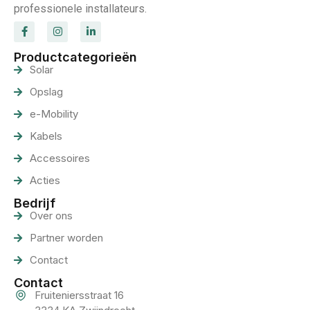
professionele installateurs.
Productcategorieën
Solar
Opslag
e-Mobility
Kabels
Accessoires
Acties
Bedrijf
Over ons
Partner worden
Contact
Contact
Fruiteniersstraat 16