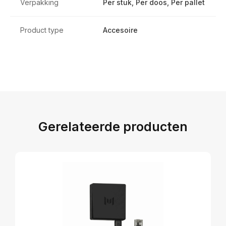
Verpakking
Per stuk, Per doos, Per pallet
Product type
Accesoire
Gerelateerde producten