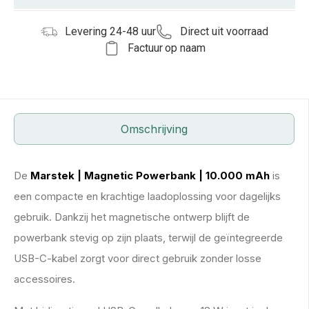
Levering 24-48 uur
Direct uit voorraad
Factuur op naam
Omschrijving
De
Marstek | Magnetic Powerbank | 10.000 mAh
is
een compacte en krachtige laadoplossing voor dagelijks
gebruik. Dankzij het magnetische ontwerp blijft de
powerbank stevig op zijn plaats, terwijl de geïntegreerde
USB-C-kabel zorgt voor direct gebruik zonder losse
accessoires.