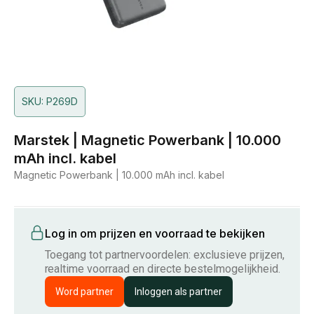
SKU: P269D
Marstek | Magnetic Powerbank | 10.000
mAh incl. kabel
Magnetic Powerbank | 10.000 mAh incl. kabel
Log in om prijzen en voorraad te bekijken
Toegang tot partnervoordelen: exclusieve prijzen,
realtime voorraad en directe bestelmogelijkheid.
Word partner
Inloggen als partner