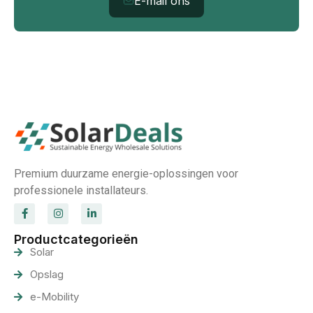
E-mail ons
Premium duurzame energie-oplossingen voor
professionele installateurs.
Productcategorieën
Solar
Opslag
e-Mobility