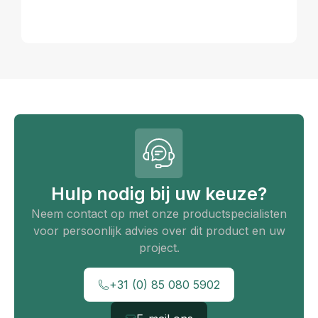
Hulp nodig bij uw keuze?
Neem contact op met onze productspecialisten
voor persoonlijk advies over dit product en uw
project.
+31 (0) 85 080 5902