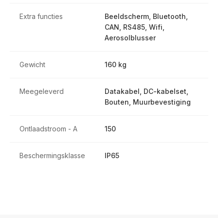
Extra functies
Beeldscherm, Bluetooth,
CAN, RS485, Wifi,
Aerosolblusser
Gewicht
160 kg
Meegeleverd
Datakabel, DC-kabelset,
Bouten, Muurbevestiging
Ontlaadstroom - A
150
Beschermingsklasse
IP65