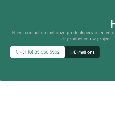
Neem contact op met onze productspecialisten voor 
dit product en uw project.
+31 (0) 85 080 5902
E-mail ons