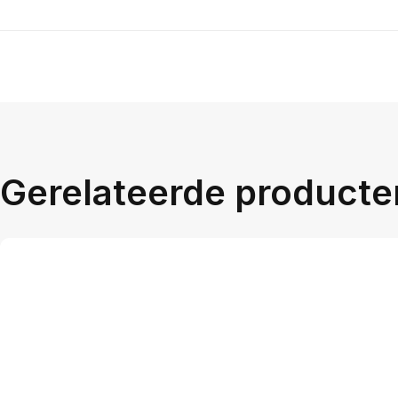
Gerelateerde producte