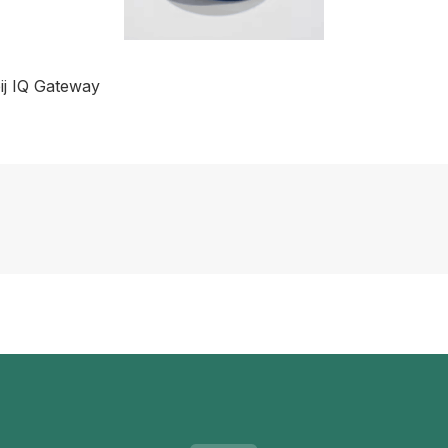
bij IQ Gateway