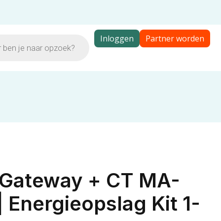
Inloggen
Partner worden
Gateway + CT MA-
| Energieopslag Kit 1-