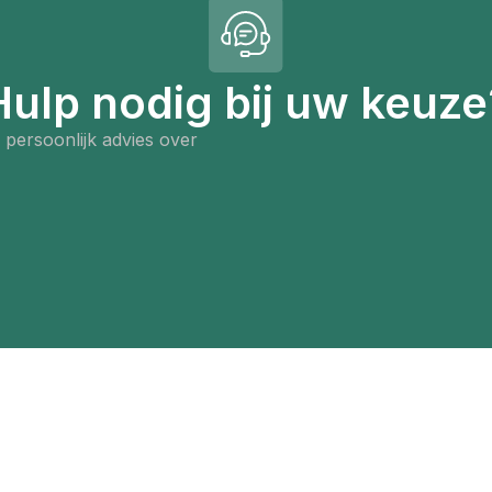
Hulp nodig bij uw keuze
persoonlijk advies over