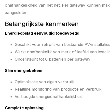
onafhankelijkheid van het net. Per gateway kunnen max
aangesloten.
Belangrijkste kenmerken
Energieopslag eenvoudig toegevoegd
Geschikt voor retrofit van bestaande PV-installatie
Werkt onafhankelijk van merk of leeftijd van installa
Ondersteunt tot 6 batterijen per gateway
Slim energiebeheer
Optimalisatie van eigen verbruik
Realtime monitoring van productie en verbruik
Verhoogde energieonafhankelijkheid
Complete oplossing