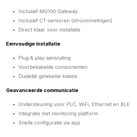
Inclusief MG100 Gateway
Inclusief CT-sensoren (stroommetingen)
Direct klaar voor installatie
Eenvoudige installatie
Plug & play aansluiting
Voorbekabelde componenten
Duidelijk gelabelde kabels
Geavanceerde communicatie
Ondersteuning voor PLC, WiFi, Ethernet en BLE
Integratie met monitoring platform
Snelle configuratie via app