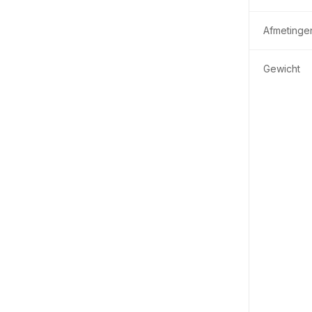
Afmetinge
Gewicht