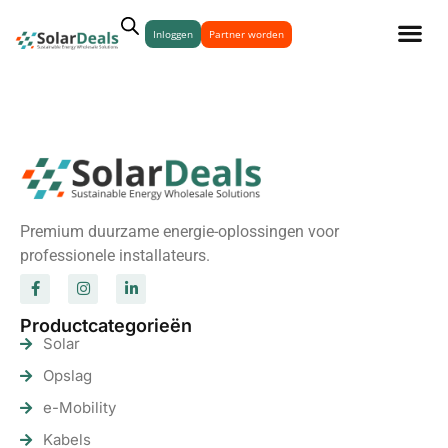
Inloggen
Partner worden
Premium duurzame energie-oplossingen voor
professionele installateurs.
Productcategorieën
Solar
Opslag
e-Mobility
Kabels