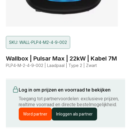
SKU: WALL-PLP4-M2-4-9-002
Wallbox | Pulsar Max | 22kW | Kabel 7M
PLP4-M-2-4-9-002 | Laadpaal | Type 2 | Zwart
Log in om prijzen en voorraad te bekijken
Toegang tot partnervoordelen: exclusieve prijzen,
realtime voorraad en directe bestelmogelijkheid.
Word partner
Inloggen als partner