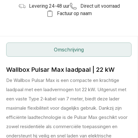
Levering 24-48 uur
Direct uit voorraad
Factuur op naam
Omschrijving
Wallbox Pulsar Max laadpaal | 22 kW
De Wallbox Pulsar Max is een compacte en krachtige
laadpaal met een laadvermogen tot 22 kW. Uitgerust met
een vaste Type 2-kabel van 7 meter, biedt deze lader
maximale flexibiliteit voor dagelijks gebruik. Dankzij zijn
efficiënte laadtechnologie is de Pulsar Max geschikt voor
zowel residentiële als commerciële toepassingen en
ondersteunt hij veilig en snel laden van elektrische