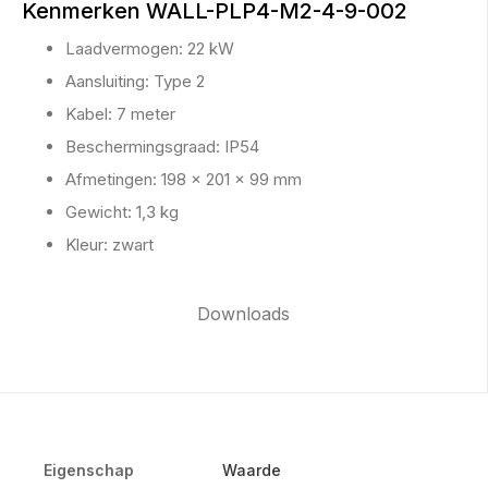
Kenmerken WALL-PLP4-M2-4-9-002
Laadvermogen: 22 kW
Aansluiting: Type 2
Kabel: 7 meter
Beschermingsgraad: IP54
Afmetingen: 198 × 201 × 99 mm
Gewicht: 1,3 kg
Kleur: zwart
Downloads
Eigenschap
Waarde