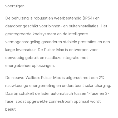
voertuigen.
De behuizing is robuust en weerbestendig (IP54) en
daardoor geschikt voor binnen- en buiteninstallaties. Het
geïntegreerde koelsysteem en de intelligente
vermogensregeling garanderen stabiele prestaties en een
lange levensduur. De Pulsar Max is ontworpen voor
eenvoudig gebruik en naadloze integratie met
energiebeheeroplossingen.
De nieuwe Wallbox Pulsar Max is uitgerust met een 2%
nauwkeurige energiemeting en ondersteunt solar charging.
Daarbij schakelt de lader automatisch tussen 1-fase en 3-
fase, zodat opgewekte zonnestroom optimaal wordt
benut.