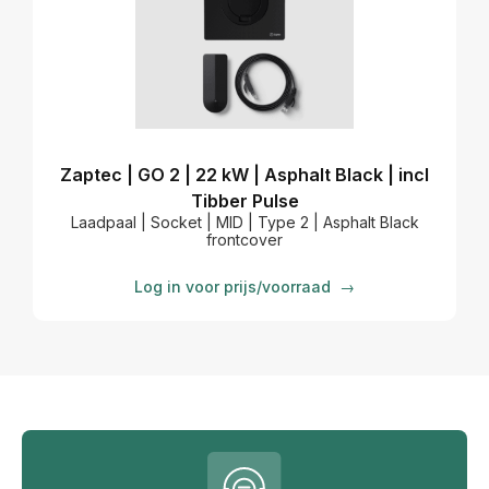
Zaptec | GO 2 | 22 kW | Asphalt Black | incl
Tibber Pulse
Laadpaal | Socket | MID | Type 2 | Asphalt Black
frontcover
Log in voor prijs/voorraad
→