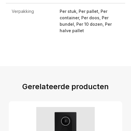
Verpakking
Per stuk, Per pallet, Per
container, Per doos, Per
bundel, Per 10 dozen, Per
halve pallet
Gerelateerde producten