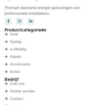
Premium duurzame energie-oplossingen voor
professionele installateurs.
Productcategorieën
Solar
Opslag
e-Mobility
Kabels
Accessoires
Acties
Bedrijf
Over ons
Partner worden
Contact