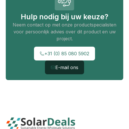
Hulp nodig bij uw keuze?
Neem contact op met onze productspecialisten
voor persoonlijk advies over dit product en uw
project.
+31 (0) 85 080 5902
E-mail ons