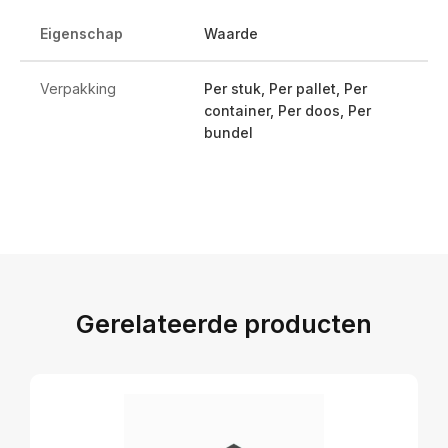
Eigenschap
Waarde
Verpakking
Per stuk, Per pallet, Per
container, Per doos, Per
bundel
Gerelateerde producten