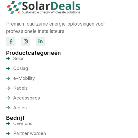
Premium duurzame energie-oplossingen voor
professionele installateurs.
Productcategorieën
Solar
Opslag
e-Mobility
Kabels
Accessoires
Acties
Bedrijf
Over ons
Partner worden