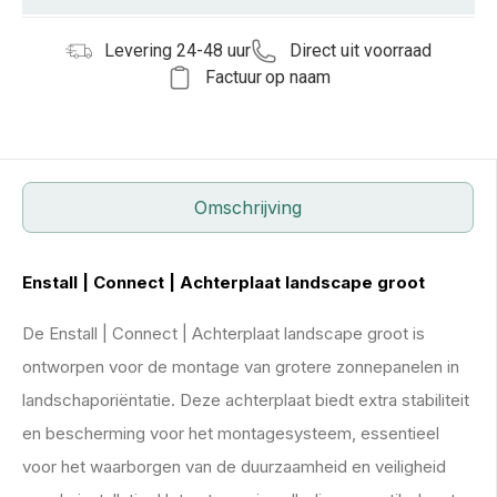
Levering 24-48 uur
Direct uit voorraad
Factuur op naam
Omschrijving
Enstall | Connect | Achterplaat landscape groot
De Enstall | Connect | Achterplaat landscape groot is
ontworpen voor de montage van grotere zonnepanelen in
landschaporiëntatie. Deze achterplaat biedt extra stabiliteit
en bescherming voor het montagesysteem, essentieel
voor het waarborgen van de duurzaamheid en veiligheid