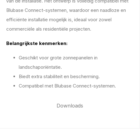
van de installatie. Het ontwerp is volledig compatibel met
Blubase Connect-systemen, waardoor een naadloze en
efficiënte installatie mogelijk is, ideaal voor zowel
commerciële als residentiële projecten.
Belangrijkste kenmerken:
Geschikt voor grote zonnepanelen in
landschaporiëntatie.
Biedt extra stabiliteit en bescherming.
Compatibel met Blubase Connect-systemen.
Downloads