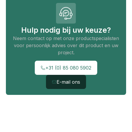
Hulp nodig bij uw keuze?
Neem contact op met onze productspecialisten
voor persoonlijk advies over dit product en uw
project.
+31 (0) 85 080 5902
E-mail ons