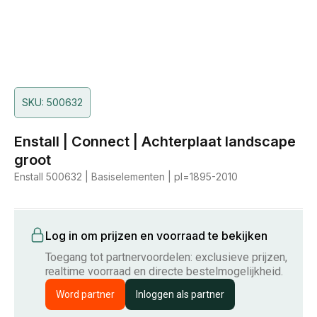
SKU: 500632
Enstall | Connect | Achterplaat landscape
groot
Enstall 500632 | Basiselementen | pl=1895-2010
Log in om prijzen en voorraad te bekijken
Toegang tot partnervoordelen: exclusieve prijzen,
realtime voorraad en directe bestelmogelijkheid.
Word partner
Inloggen als partner