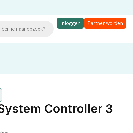
Inloggen
Partner worden
System Controller 3