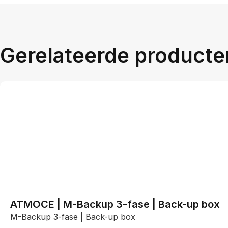
Gerelateerde producte
ATMOCE | M-Backup 3-fase | Back-up box
M-Backup 3-fase | Back-up box