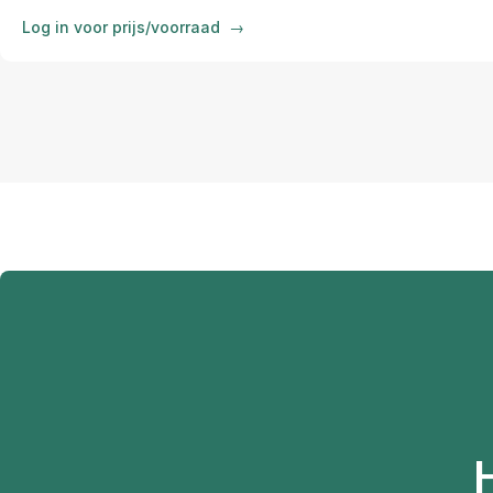
Log in voor prijs/voorraad
→