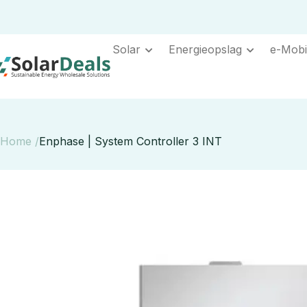
Solar
Energieopslag
e-Mobil
Home /
Enphase | System Controller 3 INT