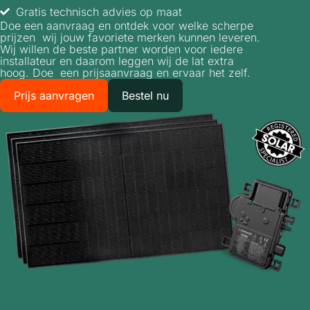
Gratis technisch advies op maat
Doe een aanvraag en ontdek voor welke scherpe
prijzen wij jouw favoriete merken kunnen leveren.
Wij willen de beste partner worden voor iedere
installateur en daarom leggen wij de lat extra
hoog. Doe een prijsaanvraag en ervaar het zelf.
Prijs aanvragen
Bestel nu