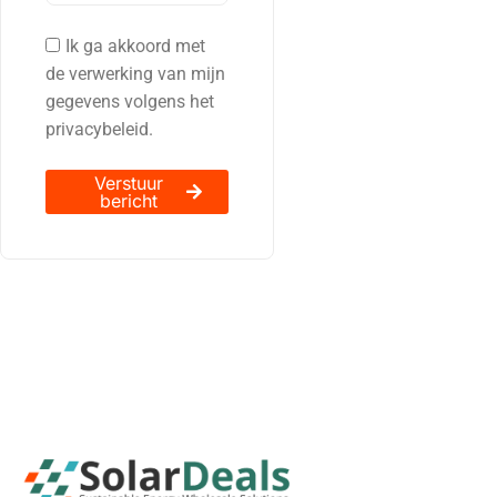
Ik ga akkoord met
de verwerking van mijn
gegevens volgens het
privacybeleid.
Verstuur
bericht