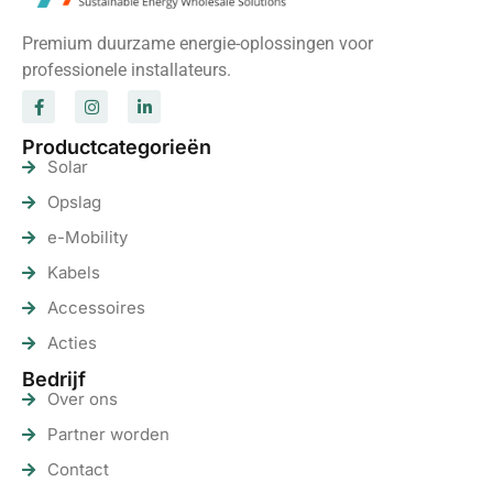
Premium duurzame energie-oplossingen voor
professionele installateurs.
Productcategorieën
Solar
Opslag
e-Mobility
Kabels
Accessoires
Acties
Bedrijf
Over ons
Partner worden
Contact