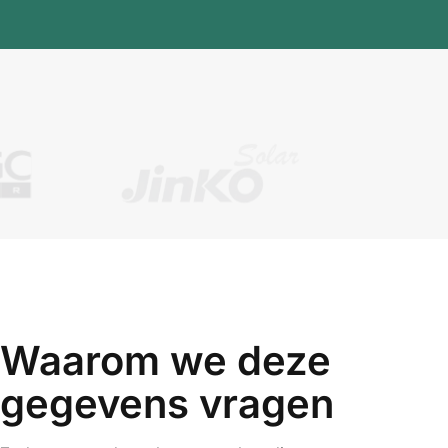
Waarom we deze
gegevens vragen