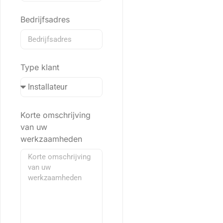
Bedrijfsadres
Type klant
Korte omschrijving
van uw
werkzaamheden