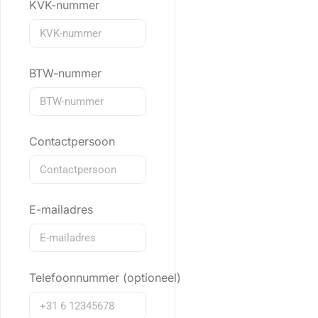
KVK-nummer
BTW-nummer
Contactpersoon
E-mailadres
Telefoonnummer (optioneel)