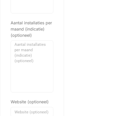
Aantal installaties per
maand (indicatie)
(optioneel)
Website (optioneel)