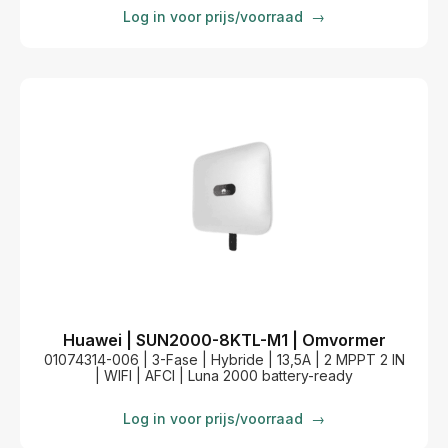
Log in voor prijs/voorraad
→
Huawei | SUN2000-8KTL-M1 | Omvormer
01074314-006 | 3-Fase | Hybride | 13,5A | 2 MPPT 2 IN
| WIFI | AFCI | Luna 2000 battery-ready
Log in voor prijs/voorraad
→