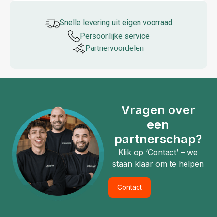
Snelle levering uit eigen voorraad
Persoonlijke service
Partner­voordelen
Vragen over
een
partnerschap?
Klik op ‘Contact’ – we
staan klaar om te helpen
Contact