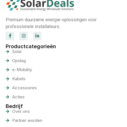
Premium duurzame energie-oplossingen voor
professionele installateurs.
Productcategorieën
Solar
Opslag
e-Mobility
Kabels
Accessoires
Acties
Bedrijf
Over ons
Partner worden