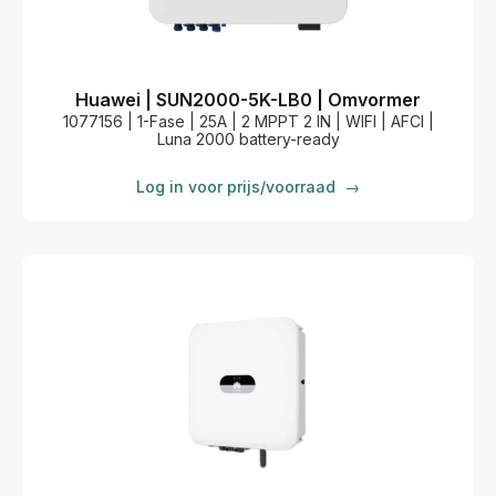
Huawei | SUN2000-5K-LB0 | Omvormer
1077156 | 1-Fase | 25A | 2 MPPT 2 IN | WIFI | AFCI |
Luna 2000 battery-ready
Log in voor prijs/voorraad
→