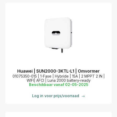
Huawei | SUN2000-3KTL-L1 | Omvormer
01075350-015 | 1-Fase | Hybride | 15A | 2 MPPT 2 IN |
WIFI| AFCI | Luna 2000 battery-ready
Beschikbaar vanaf 02-05-2025
Log in voor prijs/voorraad
→