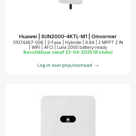
Huawei | SUN2000-4KTL-M1 | Omvormer
01074467-006 | 3-Fase | Hybride | 6.8A | 2 MPPT 2 IN
| WIFI | AFCI | Luna 2000 battery-ready
Beschikbaar vanaf 22-04-2025 (8 stuks)
Log in voor prijs/voorraad
→