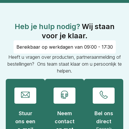
Heb je hulp nodig?
Wij staan
voor je klaar.
Bereikbaar op werkdagen van 09:00 - 17:30
Heeft u vragen over producten, partneraanmelding of
bestellingen? Ons team staat klaar om u persoonlijk te
helpen.
Stuur
Neem
Bel ons
ons een
contact
direct