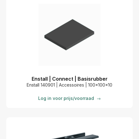
Enstall | Connect | Basisrubber
Enstall 140901 | Accessoires | 100x100x10
Log in voor prijs/voorraad
→