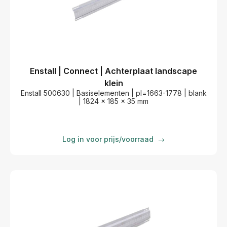
Enstall | Connect | Achterplaat landscape
klein
Enstall 500630 | Basiselementen | pl=1663-1778 | blank
| 1824 x 185 x 35 mm
Log in voor prijs/voorraad
→