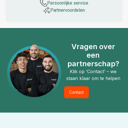
Persoonlijke service
Partner­voordelen
Vragen over
een
partnerschap?
Klik op ‘Contact’ – we
staan klaar om te helpen
Contact