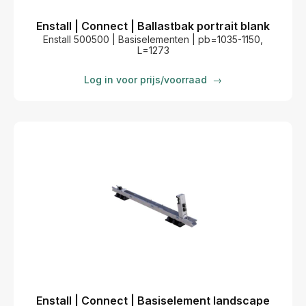
Enstall | Connect | Ballastbak portrait blank
Enstall 500500 | Basiselementen | pb=1035-1150,
L=1273
Log in voor prijs/voorraad
→
Enstall | Connect | Basiselement landscape