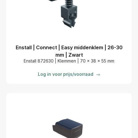
Enstall | Connect | Easy middenklem | 26-30
mm | Zwart
Enstall 872630 | Klemmen | 70 x 38 x 55 mm
Log in voor prijs/voorraad
→