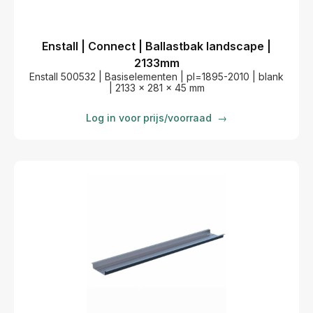
Enstall | Connect | Ballastbak landscape |
2133mm
Enstall 500532 | Basiselementen | pl=1895-2010 | blank
| 2133 x 281 x 45 mm
Log in voor prijs/voorraad
→