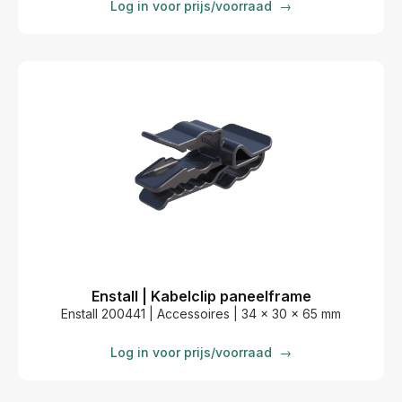
Log in voor prijs/voorraad
→
Enstall | Kabelclip paneelframe
Enstall 200441 | Accessoires | 34 x 30 x 65 mm
Log in voor prijs/voorraad
→