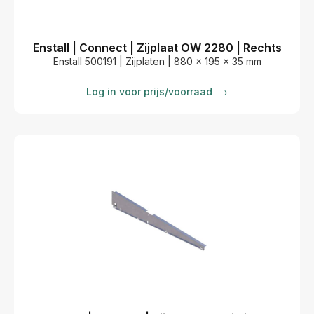
Enstall | Connect | Zijplaat OW 2280 | Rechts
Enstall 500191 | Zijplaten | 880 x 195 x 35 mm
Log in voor prijs/voorraad
→