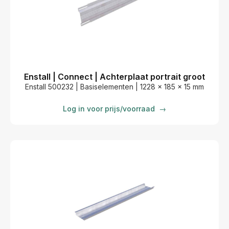
Enstall | Connect | Achterplaat portrait groot
Enstall 500232 | Basiselementen | 1228 x 185 x 15 mm
Log in voor prijs/voorraad
→