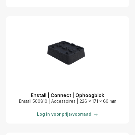
Enstall | Connect | Ophoogblok
Enstall 500810 | Accessoires | 226 x 171 x 60 mm
Log in voor prijs/voorraad
→