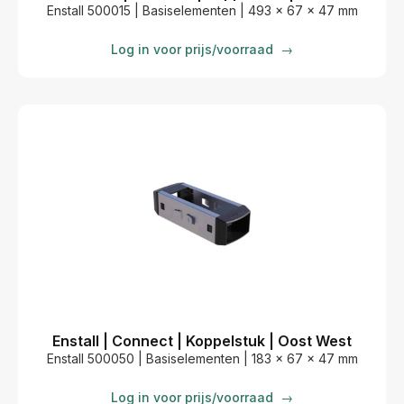
Enstall 500015 | Basiselementen | 493 x 67 x 47 mm
Log in voor prijs/voorraad
→
Enstall | Connect | Koppelstuk | Oost West
Enstall 500050 | Basiselementen | 183 x 67 x 47 mm
Log in voor prijs/voorraad
→