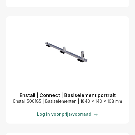
Enstall | Connect | Basiselement portrait
Enstall 500185 | Basiselementen | 1840 x 140 x 108 mm
Log in voor prijs/voorraad
→