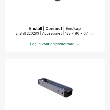
Enstall | Connect | Eindkap
Enstall 220293 | Accessoires | 128 x 86 x 67 mm
Log in voor prijs/voorraad
→