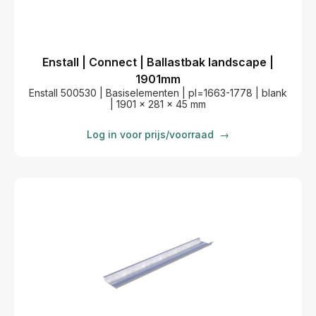
Enstall | Connect | Ballastbak landscape |
1901mm
Enstall 500530 | Basiselementen | pl=1663-1778 | blank
| 1901 x 281 x 45 mm
Log in voor prijs/voorraad
→