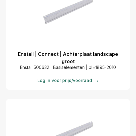
Enstall | Connect | Achterplaat landscape
groot
Enstall 500632 | Basiselementen | pl=1895-2010
Log in voor prijs/voorraad
→