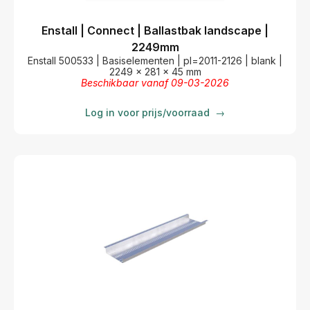
Enstall | Connect | Ballastbak landscape |
2249mm
Enstall 500533 | Basiselementen | pl=2011-2126 | blank |
2249 x 281 x 45 mm
Beschikbaar vanaf 09-03-2026
Log in voor prijs/voorraad
→