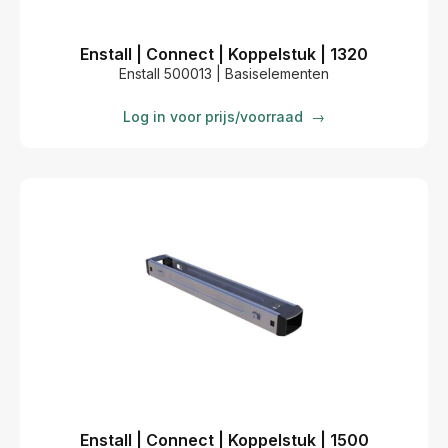
Enstall | Connect | Koppelstuk | 1320
Enstall 500013 | Basiselementen
Log in voor prijs/voorraad
→
Enstall | Connect | Koppelstuk | 1500