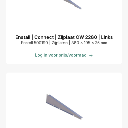
Enstall | Connect | Zijplaat OW 2280 | Links
Enstall 500190 | Zijplaten | 880 x 195 x 35 mm
Log in voor prijs/voorraad
→