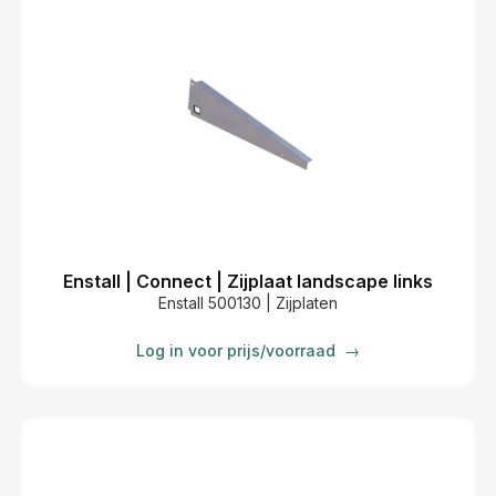
Enstall | Connect | Zijplaat landscape links
Enstall 500130 | Zijplaten
Log in voor prijs/voorraad
→