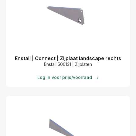
Enstall | Connect | Zijplaat landscape rechts
Enstall 500131 | Zijplaten
Log in voor prijs/voorraad
→