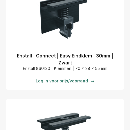
Enstall | Connect | Easy Eindklem | 30mm |
Zwart
Enstall 860130 | Klemmen | 70 x 28 x 55 mm
Log in voor prijs/voorraad
→