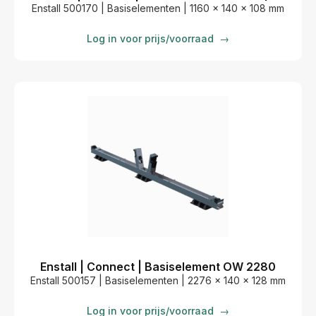
Enstall 500170 | Basiselementen | 1160 x 140 x 108 mm
Log in voor prijs/voorraad
→
Enstall | Connect | Basiselement OW 2280
Enstall 500157 | Basiselementen | 2276 x 140 x 128 mm
Log in voor prijs/voorraad
→