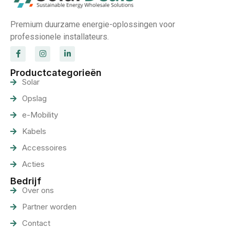
Premium duurzame energie-oplossingen voor
professionele installateurs.
Productcategorieën
Solar
Opslag
e-Mobility
Kabels
Accessoires
Acties
Bedrijf
Over ons
Partner worden
Contact