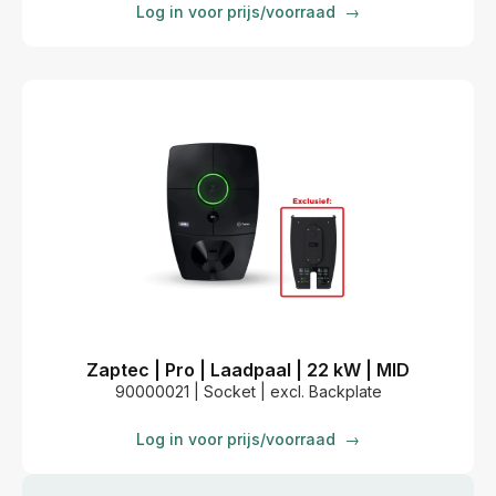
Log in voor prijs/voorraad
→
Zaptec | Pro | Laadpaal | 22 kW | MID
90000021 | Socket | excl. Backplate
Log in voor prijs/voorraad
→