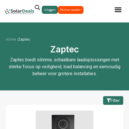
Inloggen
Partner worden
Home /
Zaptec
Zaptec
Zaptec biedt slimme, schaalbare laadoplossingen met
sterke focus op veiligheid, load balancing en eenvoudig
beheer voor grotere installaties.
Filter