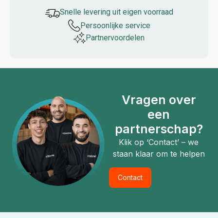
Snelle levering uit eigen voorraad
Persoonlijke service
Partner­voordelen
Vragen over
een
partnerschap?
Klik op ‘Contact’ – we
staan klaar om te helpen
Contact