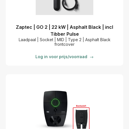
Zaptec | GO 2 | 22 kW | Asphalt Black | incl
Tibber Pulse
Laadpaal | Socket | MID | Type 2 | Asphalt Black
frontcover
Log in voor prijs/voorraad
→