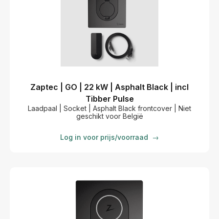
Zaptec | GO | 22 kW | Asphalt Black | incl
Tibber Pulse
Laadpaal | Socket | Asphalt Black frontcover | Niet
geschikt voor België
Log in voor prijs/voorraad
→