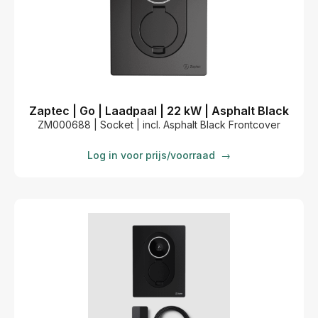
Zaptec | Go | Laadpaal | 22 kW | Asphalt Black
ZM000688 | Socket | incl. Asphalt Black Frontcover
Log in voor prijs/voorraad
→